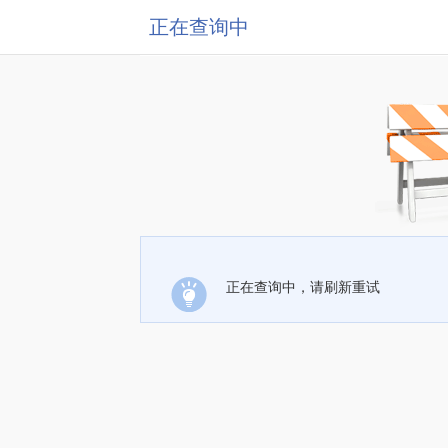
正在查询中
正在查询中，请刷新重试