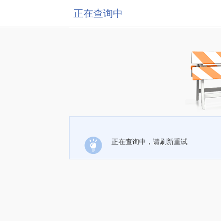
正在查询中
正在查询中，请刷新重试