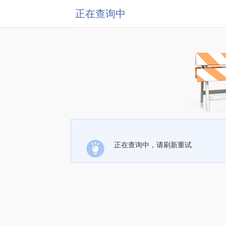
正在查询中
正在查询中，请刷新重试