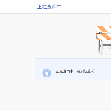
正在查询中
正在查询中，请刷新重试