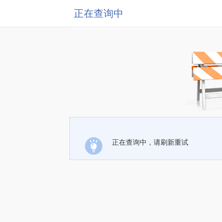
正在查询中
正在查询中，请刷新重试