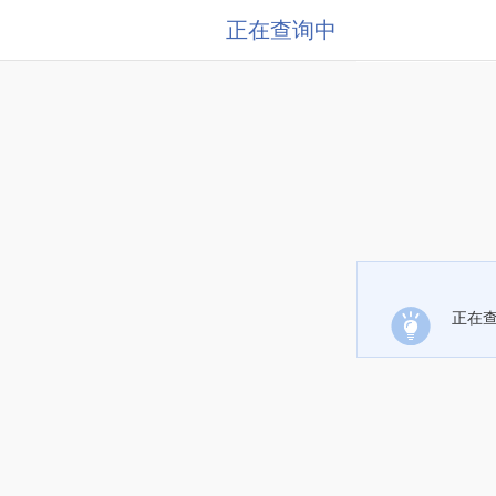
正在查询中
正在