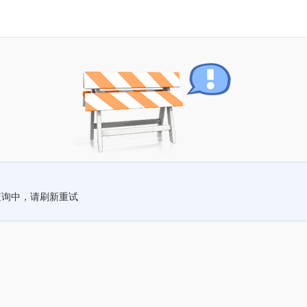
查询中，请刷新重试