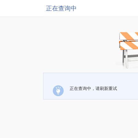
正在查询中
正在查询中，请刷新重试