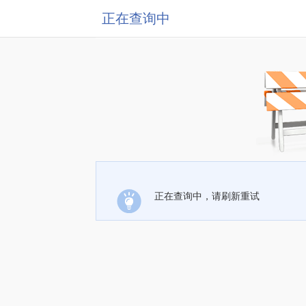
正在查询中
正在查询中，请刷新重试