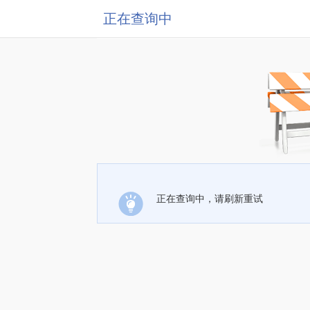
正在查询中
正在查询中，请刷新重试