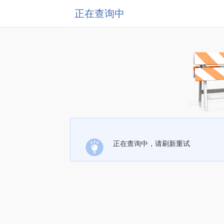
正在查询中
正在查询中，请刷新重试