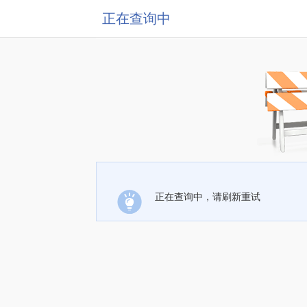
正在查询中
正在查询中，请刷新重试