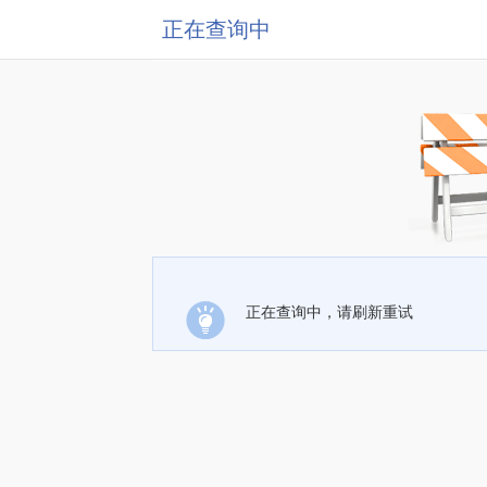
正在查询中
正在查询中，请刷新重试