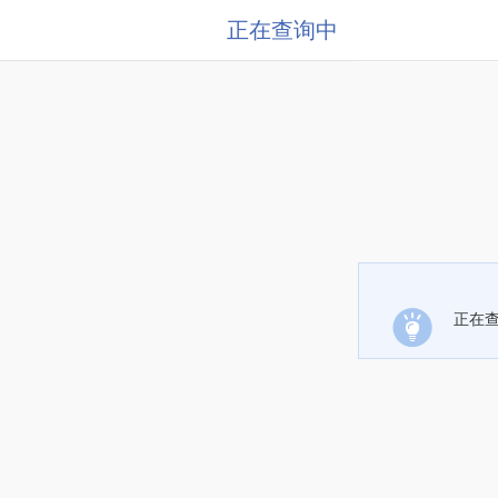
正在查询中
正在