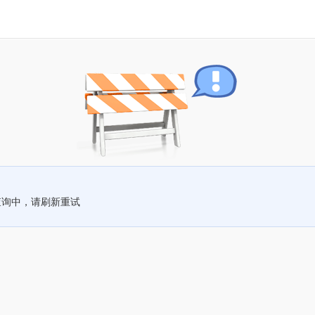
查询中，请刷新重试