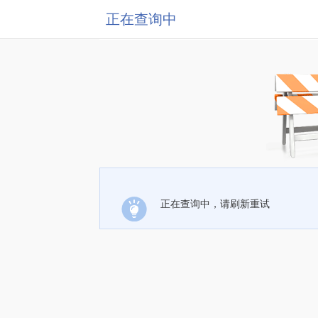
正在查询中
正在查询中，请刷新重试