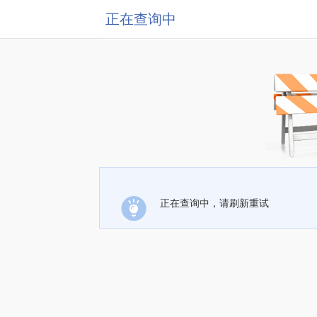
正在查询中
正在查询中，请刷新重试