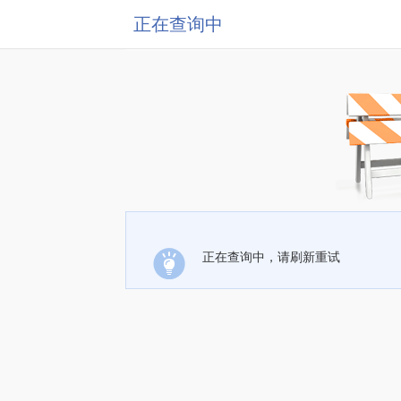
正在查询中
正在查询中，请刷新重试