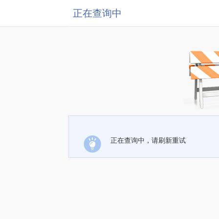
正在查询中
正在查询中，请刷新重试