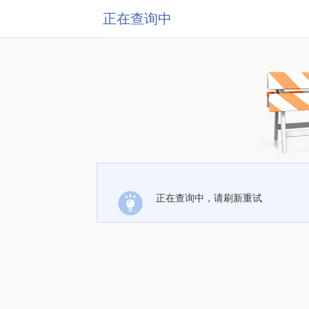
正在查询中
正在查询中，请刷新重试