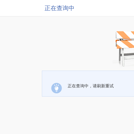
正在查询中
正在查询中，请刷新重试