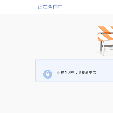
正在查询中
正在查询中，请刷新重试