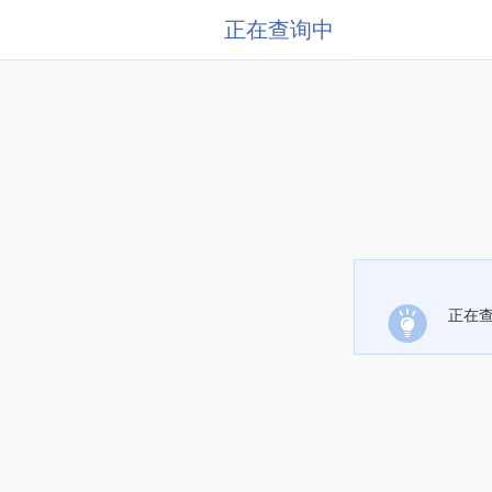
正在查询中
正在