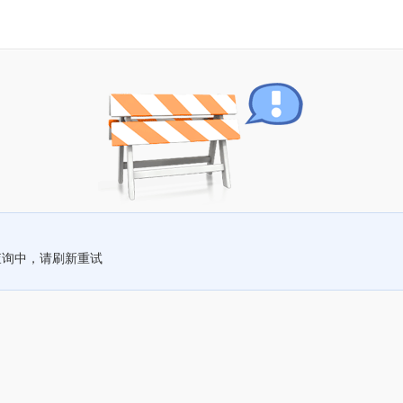
查询中，请刷新重试