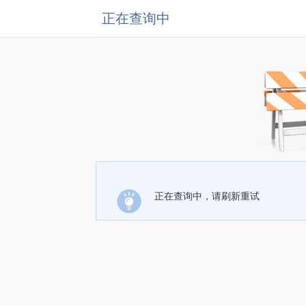
正在查询中
正在查询中，请刷新重试