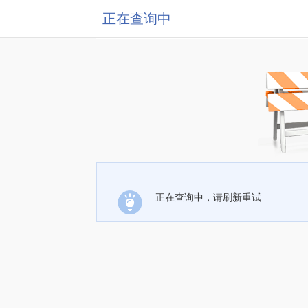
正在查询中
正在查询中，请刷新重试