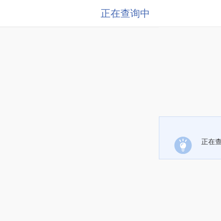
正在查询中
正在