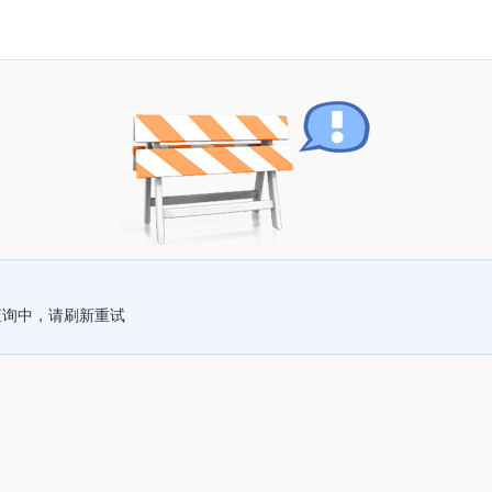
查询中，请刷新重试