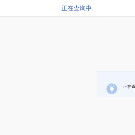
正在查询中
正在