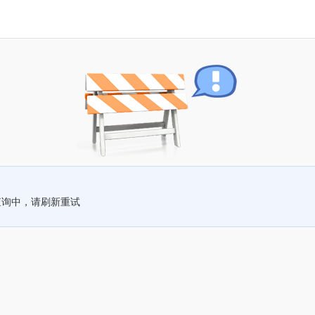
查询中，请刷新重试